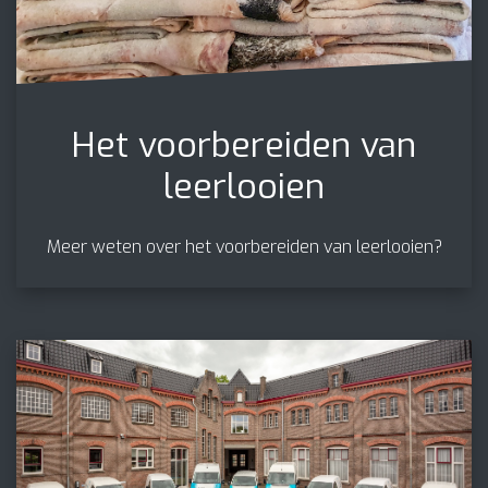
Het voorbereiden van
leerlooien
Meer weten over het voorbereiden van leerlooien?