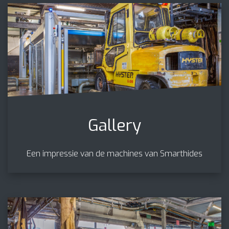
Gallery
Een impressie van de machines van Smarthides