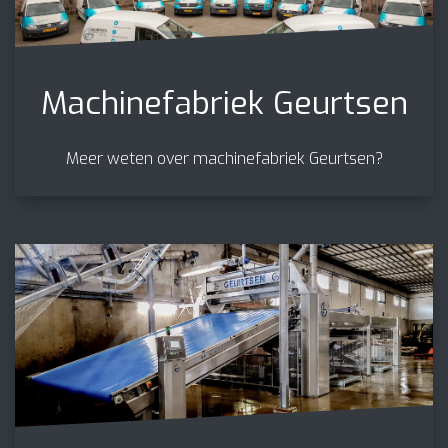
Machinefabriek Geurtsen
Meer weten over machinefabriek Geurtsen?