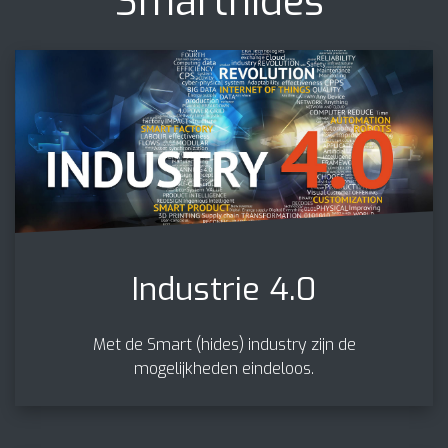
Smarthides”
Industrie 4.0
Met de Smart (hides) industry zijn de
mogelijkheden eindeloos.