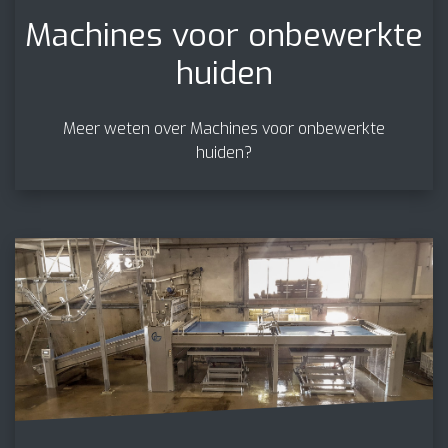
Machines voor onbewerkte
huiden
Meer weten over Machines voor onbewerkte
huiden?