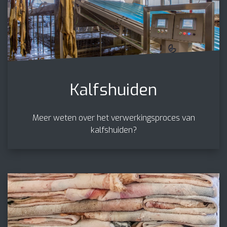
Kalfshuiden
Meer weten over het verwerkingsproces van
kalfshuiden?