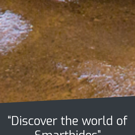
“Discover the world of