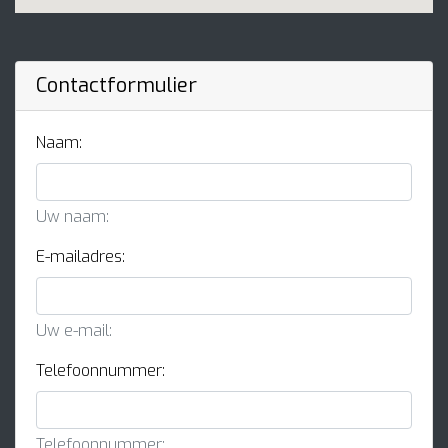
Contactformulier
Naam:
Uw naam:
E-mailadres:
Uw e-mail:
Telefoonnummer:
Telefoonnummer: