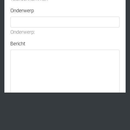
Onderwerp
Onderwerp:
Bericht
Bericht: