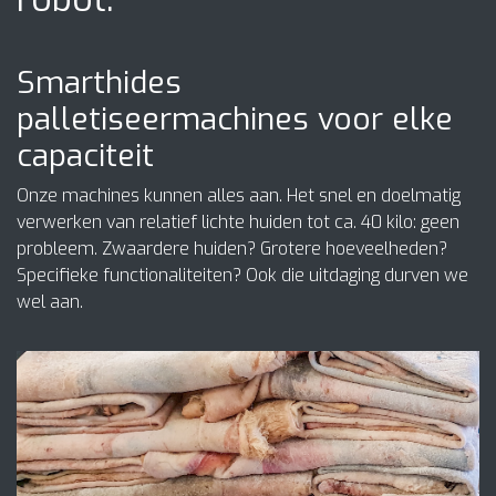
Smarthides
palletiseermachines voor elke
capaciteit
Onze machines kunnen alles aan. Het snel en doelmatig
verwerken van relatief lichte huiden tot ca. 40 kilo: geen
probleem. Zwaardere huiden? Grotere hoeveelheden?
Specifieke functionaliteiten? Ook die uitdaging durven we
wel aan.