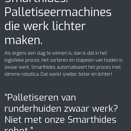
Palletiseermachines
die werk lichter
maken.
Als érgens een slag te winnen is, dan is dat in het
logistieke proces. Het sorteren en stapelen van huiden is
zwaar werk. Smarthides automatiseert het proces met
slimme robotica. Dat werkt sneller, beter én lichter!
“Palletiseren van
runderhuiden zwaar werk?
Niet met onze Smarthides
robot.”