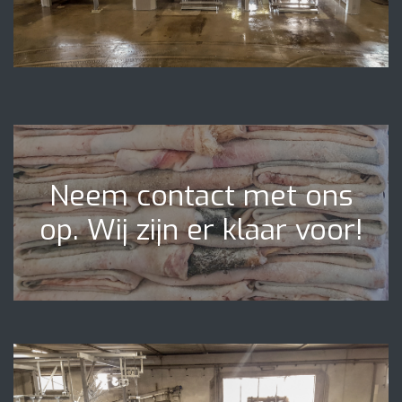
Neem contact met ons
op. Wij zijn er klaar voor!