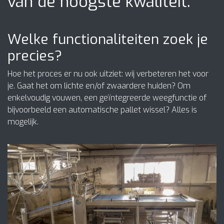
van de hoogste kwaliteit.”
Welke functionaliteiten zoek je
precies?
Hoe het proces er nu ook uitziet: wij verbeteren het voor
je. Gaat het om lichte en/of zwaardere huiden? Om
enkelvoudig vouwen, een geïntegreerde weegfunctie of
bijvoorbeeld een automatische pallet wissel? Alles is
mogelijk.