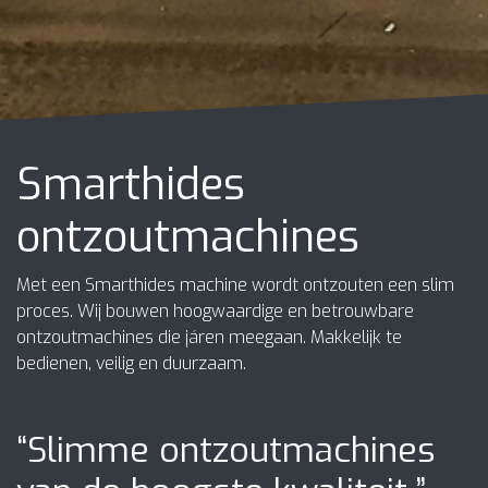
Smarthides
ontzoutmachines
Met een Smarthides machine wordt ontzouten een slim
proces. Wij bouwen hoogwaardige en betrouwbare
ontzoutmachines die járen meegaan. Makkelijk te
bedienen, veilig en duurzaam.
“Slimme ontzoutmachines